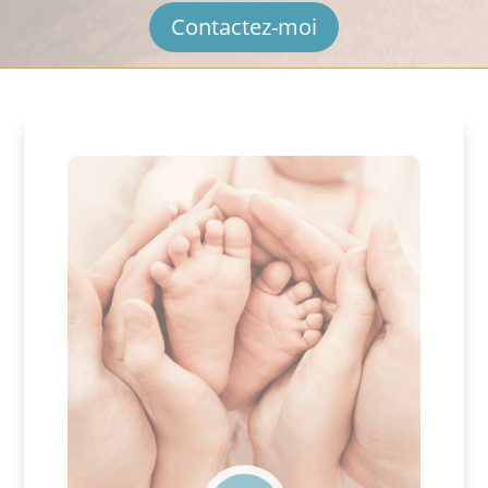
Contactez-moi