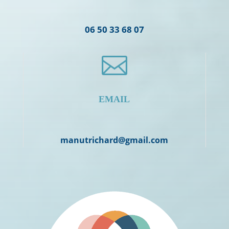
06 50 33 68 07

EMAIL
manutrichard@gmail.com