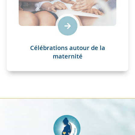

Célébrations autour de la
maternité