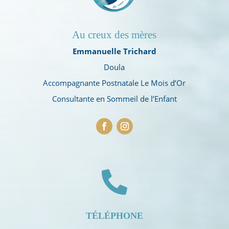
Au creux des mères
Emmanuelle Trichard
Doula
Accompagnante Postnatale Le Mois d’Or
Consultante en Sommeil de l’Enfant

TÉLÉPHONE