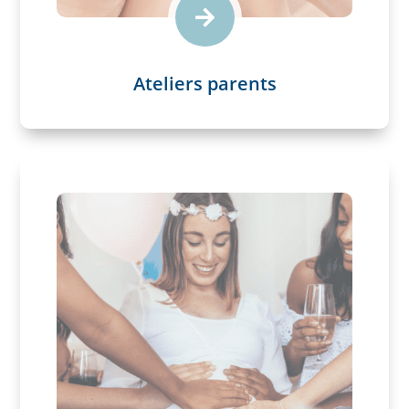

Ateliers parents