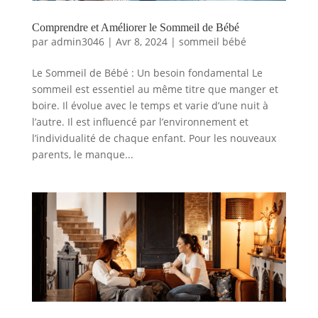
Comprendre et Améliorer le Sommeil de Bébé
par
admin3046
|
Avr 8, 2024
|
sommeil bébé
Le Sommeil de Bébé : Un besoin fondamental Le
sommeil est essentiel au même titre que manger et
boire. Il évolue avec le temps et varie d’une nuit à
l’autre. Il est influencé par l’environnement et
l’individualité de chaque enfant. Pour les nouveaux
parents, le manque...