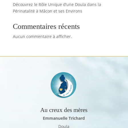
Découvrez le Rôle Unique d’une Doula dans la
Périnatalité à Mâcon et ses Environs
Commentaires récents
Aucun commentaire à afficher.
Au creux des mères
Emmanuelle Trichard
Doula