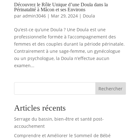
Découvrez le Rôle Unique d’une Doula dans la
Périnatalité à Mâcon et ses Environs
par
admin3046
|
Mar 29, 2024
|
Doula
Qu’est-ce qu’une Doula ? Une Doula est une
professionnelle formée à l’accompagnement des
femmes et des couples durant la période périnatale.
Contrairement à une sage-femme, un gynécologue
ou un psychologue, la Doula n’effectue aucun
examen...
Rechercher
Articles récents
Serrage du bassin, bien-être et santé post-
accouchement
Comprendre et Améliorer le Sommeil de Bébé