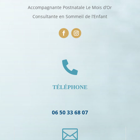
Accompagnante Postnatale Le Mois d’Or
Consultante en Sommeil de l’Enfant

TÉLÉPHONE
06 50 33 68 07
