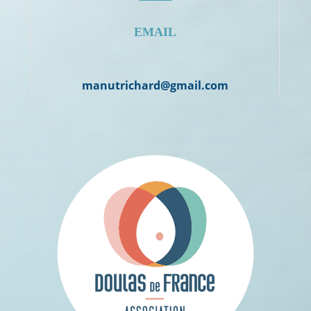
EMAIL
manutrichard@gmail.com