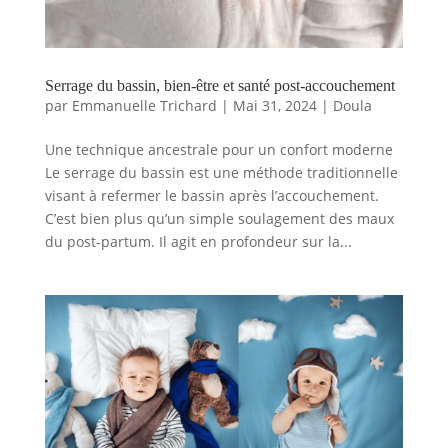
Serrage du bassin, bien-être et santé post-accouchement
par
Emmanuelle Trichard
|
Mai 31, 2024
|
Doula
Une technique ancestrale pour un confort moderne
Le serrage du bassin est une méthode traditionnelle
visant à refermer le bassin après l’accouchement.
C’est bien plus qu’un simple soulagement des maux
du post-partum. Il agit en profondeur sur la...